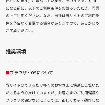
社といいます）が運営しています。 当サイトをご利用
になる前に、以下のご利用条件をお読みいただき、同意
の上ご利用ください。なお、当社は当サイトのご利用条
件を予告なく変更する場合がありますので、あらかじめ
ご了承ください。
推奨環境
ブラウザ・OSについて
当サイトはできるだけ多くのお客さまに快適にご覧いた
だけるよう心掛けていますが、お客さまのご利用環境や
ブラウザの設定などによっては、正しく表示・動作しな