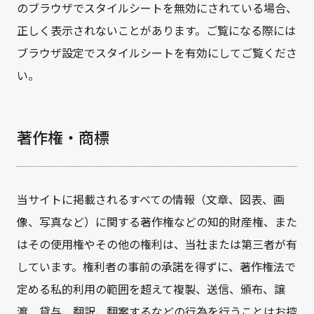
のブラウザでスタイルシートを無効にされている場合、
正しく表示されないことがあります。ご覧になる際には
ブラウザ設定でスタイルシートを有効にしてご覧くださ
い。
著作権・商標
当サイトに掲載されるすべての情報（文章、図表、画
像、写真など）に関する著作権などの知的財産権、また
はその使用権やその他の権利は、当社または第三者が有
しています。権利者の事前の承諾を得ずに、著作権法で
定める私的利用の範囲を超えて複製、送信、頒布、譲
渡、貸与、翻訳、翻案するなどの行為を行うことはお控