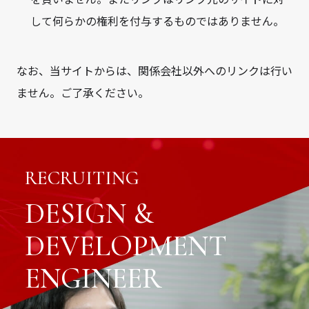
して何らかの権利を付与するものではありません。
なお、当サイトからは、関係会社以外へのリンクは行い
ません。ご了承ください。
RECRUITING
DESIGN &
DEVELOPMENT
ENGINEER