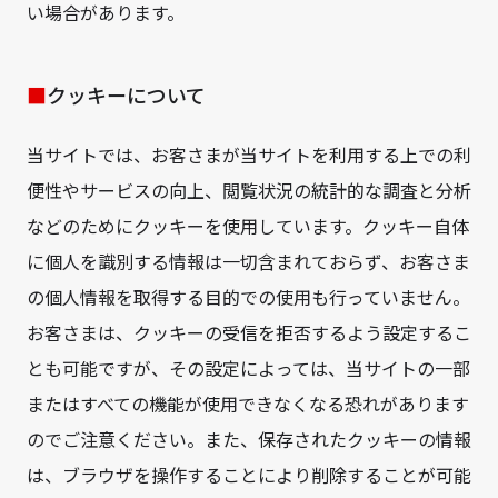
い場合があります。
クッキーについて
当サイトでは、お客さまが当サイトを利用する上での利
便性やサービスの向上、閲覧状況の統計的な調査と分析
などのためにクッキーを使用しています。クッキー自体
に個人を識別する情報は一切含まれておらず、お客さま
の個人情報を取得する目的での使用も行っていません。
お客さまは、クッキーの受信を拒否するよう設定するこ
とも可能ですが、その設定によっては、当サイトの一部
またはすべての機能が使用できなくなる恐れがあります
のでご注意ください。また、保存されたクッキーの情報
は、ブラウザを操作することにより削除することが可能