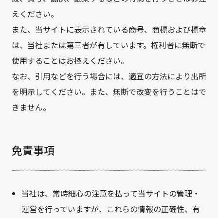
えください。
また、当サイトに表示されている商号、商標および標章
は、当社または第三者が有しています。権利者に無断で
使用することはお控えください。
なお、引用などを行う場合には、適宜の方法により出所
を明示してください。また、無断で改変を行うことはで
きません。
免責事項
当社は、常時細心の注意を払って当サイトの管理・
運営を行っていますが、これらの情報の正確性、有