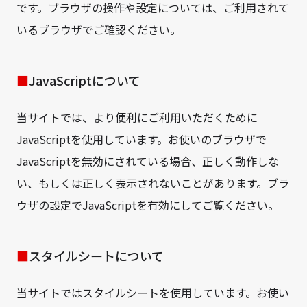
です。ブラウザの操作や設定については、ご利用されて
いるブラウザでご確認ください。
JavaScriptについて
当サイトでは、より便利にご利用いただくために
JavaScriptを使用しています。お使いのブラウザで
JavaScriptを無効にされている場合、正しく動作しな
い、もしくは正しく表示されないことがあります。ブラ
ウザの設定でJavaScriptを有効にしてご覧ください。
スタイルシートについて
当サイトではスタイルシートを使用しています。お使い