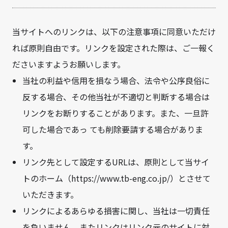
当サイトへのリンクは、以下の注意事項に同意いただけ
れば原則自由です。リンクを設定された際は、ご一報く
ださいますようお願いします。
当社の利益や信用を損なう場合、法令や公序良俗に
反する場合、その他当社が不適切と判断する場合は
リンクをお断りすることがあります。また、一旦許
可した場合であっ ても削除要請する場合がありま
す。
リンク先として設定するURLは、原則として当サイ
トのホーム（https://www.tb-eng.co.jp/）とさせて
いただきます。
リンクによるあらゆる損害に関し、当社は一切責任
を負いません。またリンクはリンク元のサイトに対