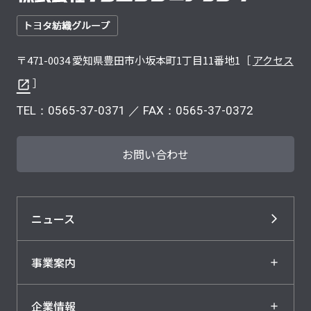
〒471-0034 愛知県豊田市小坂本町1丁目11番地1［
アクセス
］
TEL：
0565-37-0371
／ FAX：0565-37-0372
お問い合わせ
ニュース
事業案内
企業情報