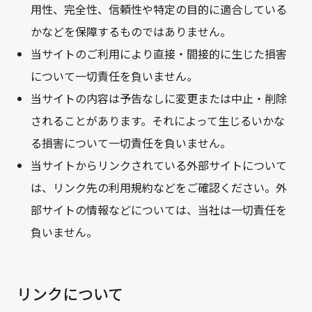
用性、完全性、信頼性や特定の目的に適合している
かなどを保障するものではありません。
当サイトのご利用により直接・間接的に生じた損害
について一切責任を負いません。
当サイトの内容は予告なしに変更または中止・削除
されることがあります。それによって生じるいかな
る損害について一切責任を負いません。
当サイトからリンクされている外部サイトについて
は、リンク先の利用規約などをご確認ください。外
部サイトの情報などについては、当社は一切責任を
負いません。
リンクについて