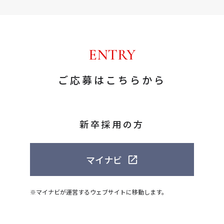
ENTRY
ご応募はこちらから
新卒採用の方
マイナビ
※マイナビが運営するウェブサイトに移動します。