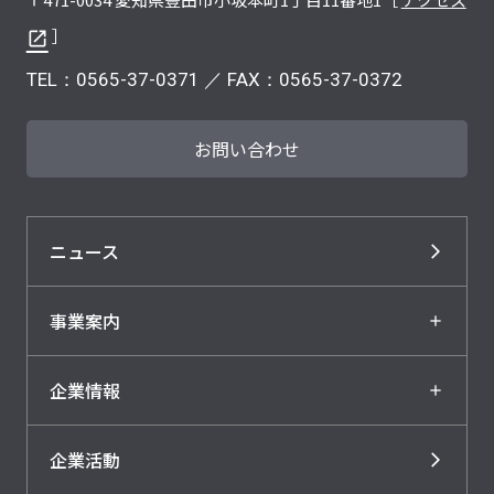
］
TEL：
0565-37-0371
／ FAX：0565-37-0372
お問い合わせ
ニュース
事業案内
企業情報
企業活動