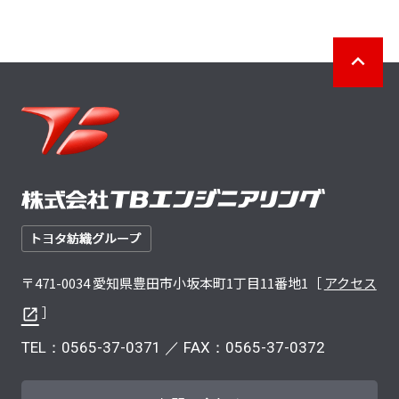
〒471-0034 愛知県豊田市小坂本町1丁目11番地1［
アクセス
］
TEL：
0565-37-0371
／ FAX：0565-37-0372