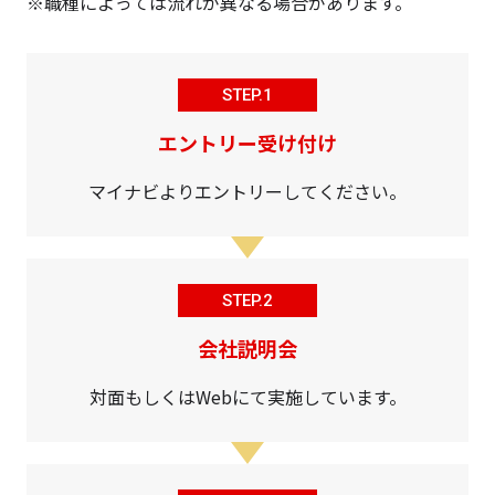
※職種によっては流れが異なる場合があります。
STEP.1
エントリー受け付け
マイナビよりエントリーしてください。
STEP.2
会社説明会
対面もしくはWebにて実施しています。