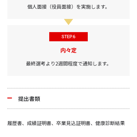
個人面接（役員面接）を実施します。
STEP.6
内々定
最終選考より2週間程度で通知します。
提出書類
履歴書、成績証明書、卒業見込証明書、健康診断結果