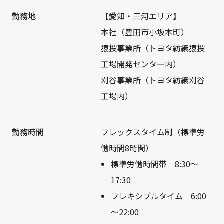
勤務地
【愛知・三河エリア】
本社（豊田市小坂本町）
猿投事業所（トヨタ紡織猿投
工場開発センター内）
刈谷事業所（トヨタ紡織刈谷
工場内）
勤務時間
フレックスタイム制（標準労
働時間8時間）
標準労働時間帯｜8:30～
17:30
フレキシブルタイム｜6:00
～22:00