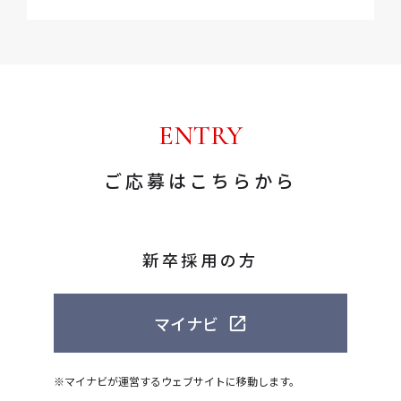
ENTRY
ご応募はこちらから
新卒採用の方
マイナビ
※マイナビが運営するウェブサイトに移動します。