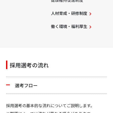
健康維持促進制度
人材育成・研修制度
働く環境・福利厚生
採用選考の流れ
選考フロー
採用選考の基本的な流れについてご説明します。