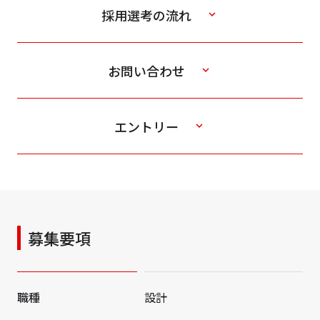
採用選考の流れ
お問い合わせ
エントリー
募集要項
職種
設計