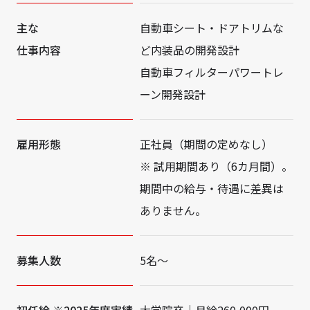
主な
自動車シート・ドアトリムな
仕事内容
ど内装品の開発設計
自動車フィルターパワートレ
ーン開発設計
雇用形態
正社員（期間の定めなし）
※ 試用期間あり（6カ月間）。
期間中の給与・待遇に差異は
ありません。
募集人数
5名～