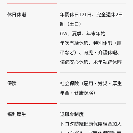
休日休暇
年間休日121日、完全週休2日
制（土日）
GW、夏季、年末年始
年次有給休暇、特別休暇（慶
弔など）、育児・介護休暇、
傷病安心休暇、永年勤続休暇
保険
社会保険（雇用・労災・厚生
年金・健康保険）
福利厚生
退職金制度
トヨタ紡織健康保険組合加入