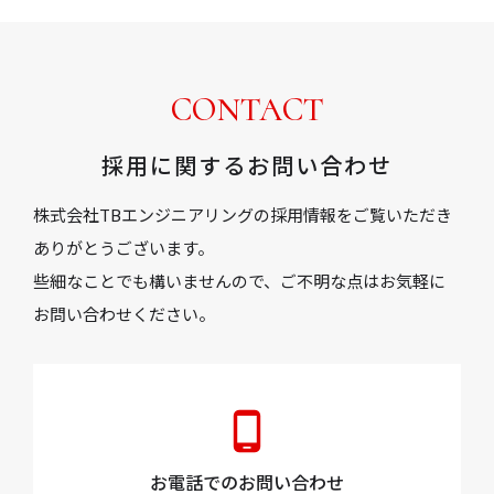
CONTACT
採用に関するお問い合わせ
株式会社TBエンジニアリングの採用情報をご覧いただき
ありがとうございます。
些細なことでも構いませんので、ご不明な点はお気軽に
お問い合わせください。
phone_android
お電話でのお問い合わせ