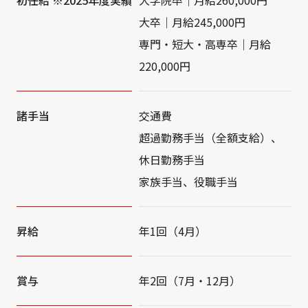
初任給 ※2025年度実績
大学院卒｜月給260,000円
大卒｜月給245,000円
専門・短大・高専卒｜月給
220,000円
諸手当
交通費
超過勤務手当（全額支給）、
休日勤務手当
家族手当、役職手当
昇給
年1回（4月）
賞与
年2回（7月・12月）