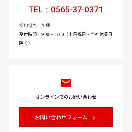
TEL：
0565-37-0371
採用担当：加藤
受付時間：9:00～17:00（土日祝日・当社休業日
除く）
email
オンラインでのお問い合わせ
お問い合わせフォーム