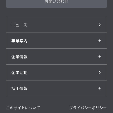
お問い合わせ
ニュース
事業案内
企業情報
企業活動
採用情報
このサイトについて
プライバシーポリシー