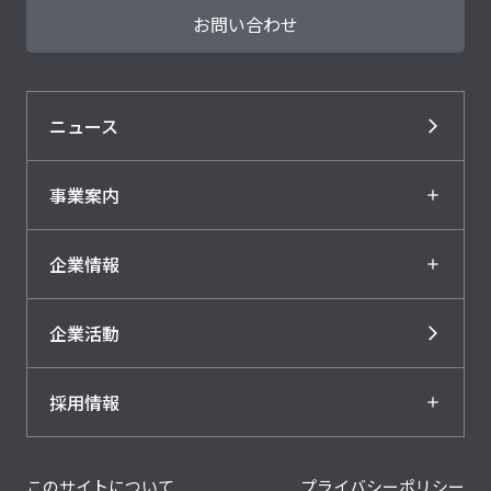
お問い合わせ
ニュース
事業案内
企業情報
企業活動
採用情報
このサイトについて
プライバシーポリシー