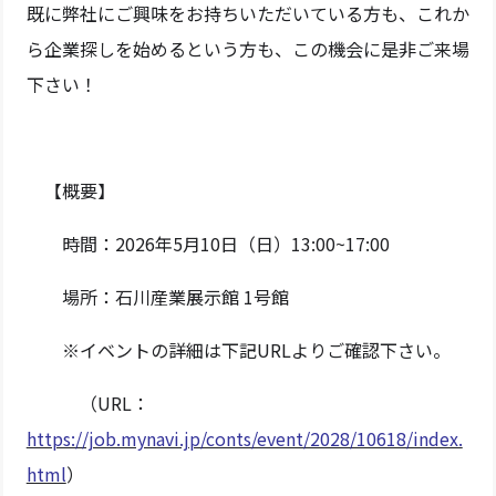
既に弊社にご興味をお持ちいただいている方も、これか
ら企業探しを始めるという方も、この機会に是非ご来場
下さい！
【概要】
時間：2026年5月10日（日）13:00~17:00
場所：石川産業展示館 1号館
※イベントの詳細は下記URLよりご確認下さい。
（URL：
https://job.mynavi.jp/conts/event/2028/10618/index.
html
）