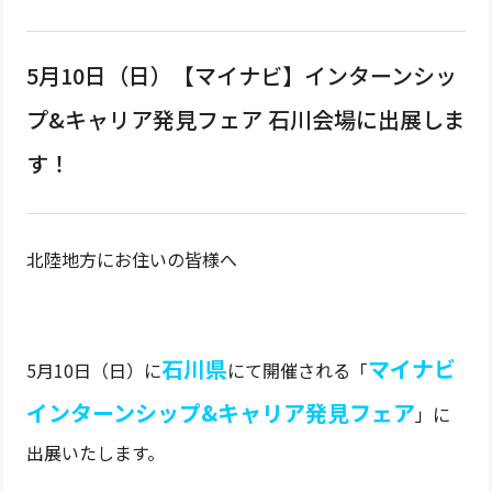
5月10日（日）【マイナビ】インターンシッ
プ&キャリア発見フェア 石川会場に出展しま
す！
北陸地方にお住いの皆様へ
石川県
マイナビ
5月10日（日）に
にて開催される「
インターンシップ&キャリア発見フェア
」に
出展いたします。