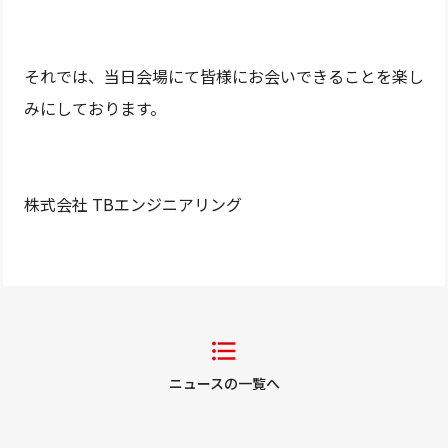
それでは、当日会場にて皆様にお会いできることを楽し
みにしております。
株式会社 TBエンジニアリング
ニュースの一覧へ