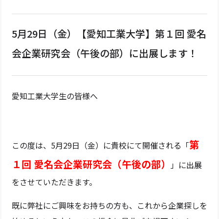
5月29日（金）【愛知工業大学】第１回 愛名
会企業研究会（午後の部）に出展します！
愛知工業大学生の皆様へ
第
この度は、5月29日（金）に貴校にて開催される「
１回 愛名会企業研究会（午後の部）
」に出展
をさせていただきます。
既に弊社にご興味をお持ちの方も、これから企業探しを