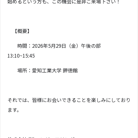
始めるという方も、この機会に是非ご来場下さい！
【概要】
時間：2026年5月29日（金）午後の部
13:10~15:45
場所：愛知工業大学 鉀徳館
それでは、皆様にお会いできることを楽しみにしており
ます。