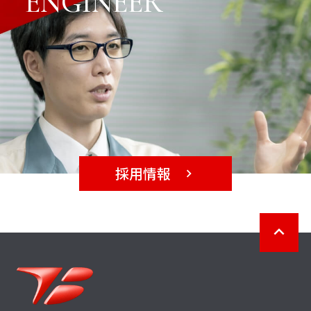
ENGINEER
採用情報