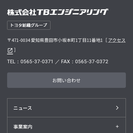
〒471-0034 愛知県豊田市小坂本町1丁目11番地1［
アクセス
］
TEL：
0565-37-0371
／ FAX：0565-37-0372
お問い合わせ
ニュース
事業案内