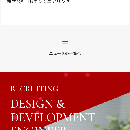
株式会社 TBエンジニアリング
ニュースの一覧へ
RECRUITING
DESIGN &
DEVELOPMENT