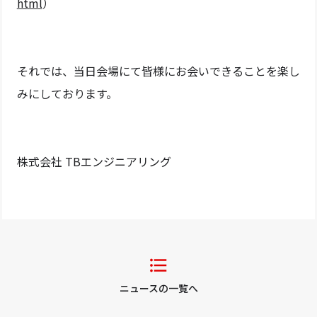
html
）
それでは、当日会場にて皆様にお会いできることを楽し
みにしております。
株式会社 TBエンジニアリング
ニュースの一覧へ