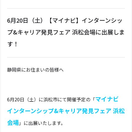
6月20日（土）【マイナビ】インターンシッ
プ&キャリア発見フェア 浜松会場に出展しま
す！
静岡県にお住まいの皆様へ
マイナビ
6月20日（土）に浜松市にて開催予定の「
インターンシップ&キャリア発見フェア 浜松
会場
」に出展いたします。