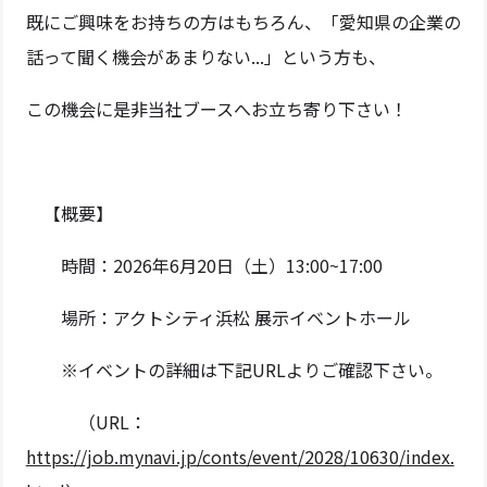
既にご興味をお持ちの方はもちろん、「愛知県の企業の
話って聞く機会があまりない...」という方も、
この機会に是非当社ブースへお立ち寄り下さい！
【概要】
時間：2026年6月20日（土）13:00~17:00
場所：アクトシティ浜松 展示イベントホール
※イベントの詳細は下記URLよりご確認下さい。
（URL：
https://job.mynavi.jp/conts/event/2028/10630/index.