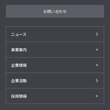
お問い合わせ
ニュース
事業案内
企業情報
企業活動
採用情報