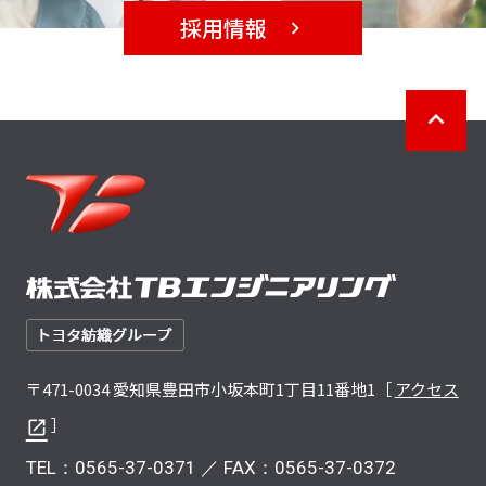
採用情報
〒471-0034 愛知県豊田市小坂本町1丁目11番地1［
アクセス
］
TEL：
0565-37-0371
／ FAX：0565-37-0372