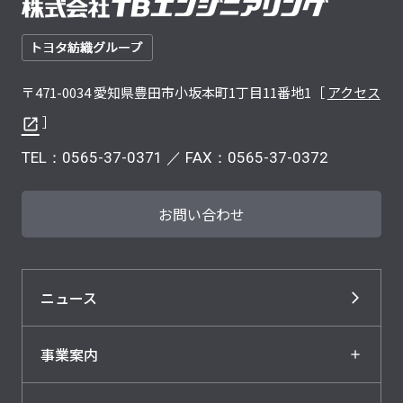
〒471-0034 愛知県豊田市小坂本町1丁目11番地1［
アクセス
］
TEL：
0565-37-0371
／ FAX：0565-37-0372
お問い合わせ
ニュース
事業案内