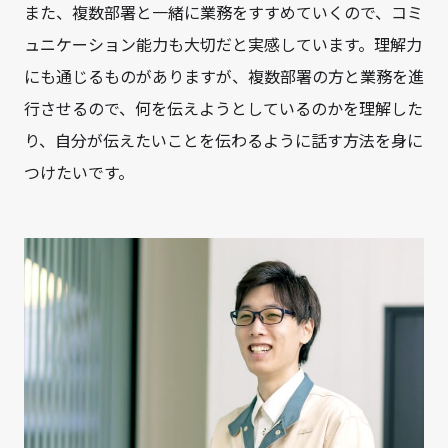
また、複数部署と一緒に業務をすすめていくので、コミ
ュニケーション能力も大切だと実感しています。理解力
にも通じるものがありますが、複数部署の方と業務を進
行させるので、何を伝えようとしているのかを理解した
り、自分が伝えたいことを伝わるように話す方法を身に
つけたいです。