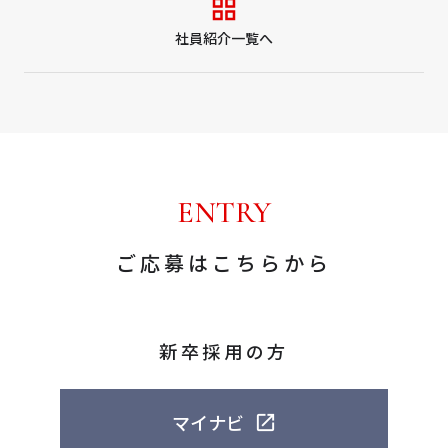
社員紹介一覧へ
ENTRY
ご応募はこちらから
新卒採用の方
マイナビ