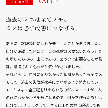
VALUE
02
CHAPTER
過去のミスは全てメモ。
ミスは必ず改善につなげる。
ある時、試験項目に漏れが発生したことがありました。
自分が確認した時には「この試験は必要ないだろう」と
判断したものの、上司の方のチェックで必要なことが発
覚。指摘されて必要だと気づかされました。
それからは、自分に足りなかった知識があったら全てメ
モして、過去の失敗が改善につながるよう努力していま
す。ミスなく全工程を終えられるのがベストですが、人
の命にもかかわる部分になるので、何かを作ったあとは
自分で2回チェックして、さらに上司の方に確認しても