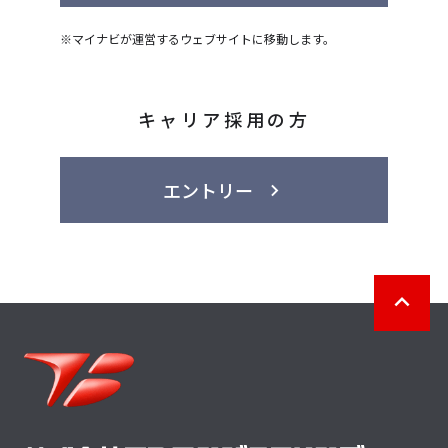
※マイナビが運営するウェブサイトに移動します。
キャリア採用の方
エントリー