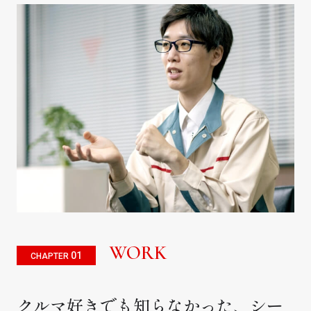
WORK
01
CHAPTER
クルマ好きでも知らなかった、シー