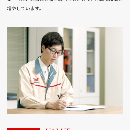
増やしています。