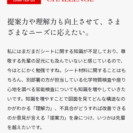
CHAPTER
提案力や理解力も向上させて、さま
ざまなニーズに応えたい。
私にはまだまだシートに関する知識が不足しており、尊
敬する先輩の足元にも及んでいないと感じているので、
今はとにかく勉強ですね。シート材料に関することはも
ちろん、別部署の方が担当している化学物質検査や座り
心地を調べる官能検査についても知識を増やしていきた
いです。知識を増やすことで図面を見てどんな構造なの
かがわかる「理解力」、不具合がどうすれば改善できる
のか意見が言える「提案力」を身につけ、いつかは先輩
を越えたいです。