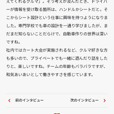
えてくれるクルマ」。そう考えが及んだとき、ドライバ
ーが情報を受け取る箇所は、ハンドルかシートだと。そ
こからシート設計という仕事に興味を持つようになりま
した。専門学校でも車の設計を一通り学びましたが、ま
だまだ知らないことだらけで、自動車作りの世界は深い
ですね。
社内ではカート大会が実施されるなど、クルマ好きな方
も多いので、プライベートでも一緒に遊んだり話をした
りと、楽しいですね。チームの年齢もバラバラですが、
和気あいあいとして働きやすさを感じています。
前のインタビュー
次のインタビュー