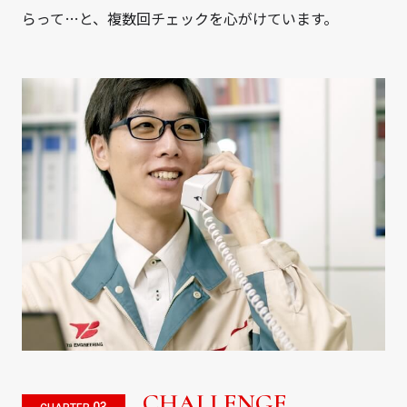
らって…と、複数回チェックを心がけています。
CHALLENGE
03