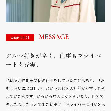
MESSAGE
04
CHAPTER
クルマ好きが多く、仕事もプライベ
ートも充実。
私は父が自動車関係の仕事をしていたこともあり、「お
もしろい車とは何か」ということを入社前からずっと考
えていたんです。いろいろな人に話を聞いたり、自分で
考えたりしたうえで出た結論は「ドライバーに何かを伝