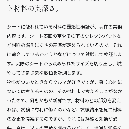
ト材料の奥深さ。
シートに使われている材料の難燃性検証が、現在の業務
内容です。シート表面の革やその下のウレタンパッドな
ど材料の燃えにくさの基準が定められているので、それ
に適合しているかどうかなどについて試験して検証しま
す。実際のシートから決められたサイズを切り出し、燃
やしてさまざまな数値を計測します。
物心がついたときからクルマが好きですが、乗り心地に
ついては考えるものの、その材料まで考えることがなか
ったので、何もかもが新鮮です。材料のどの部分を変え
れば、試験に有利に働くのかなど、試験結果を見て材料
の変更を提案するのですが、それには経験と知識が必
要。今は、過去の実績を調べるなどして、地道に知識を